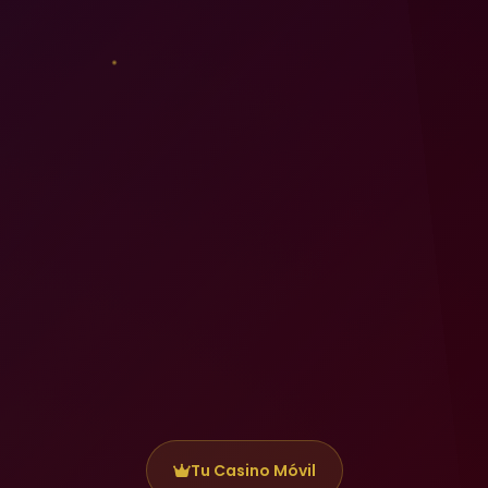
Tu Casino Móvil