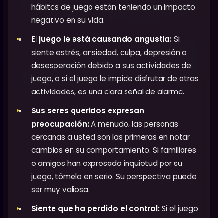
hábitos de juego están teniendo un impacto
negativo en su vida.
El juego le está causando angustia:
Si
siente estrés, ansiedad, culpa, depresión o
desesperación debido a sus actividades de
juego, o si el juego le impide disfrutar de otras
actividades, es una clara señal de alarma.
Sus seres queridos expresan
preocupación:
A menudo, las personas
cercanas a usted son las primeras en notar
cambios en su comportamiento. Si familiares
o amigos han expresado inquietud por su
juego, tómelo en serio. Su perspectiva puede
ser muy valiosa.
Siente que ha perdido el control:
Si el juego