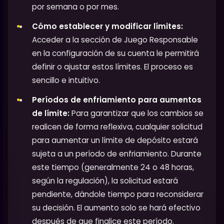
por semana o por mes.
Cómo establecer y modificar límites:
Acceder a la sección de Juego Responsable
en la configuración de su cuenta le permitirá
definir o ajustar estos límites. El proceso es
sencillo e intuitivo.
Períodos de enfriamiento para aumentos
de límite:
Para garantizar que los cambios se
realicen de forma reflexiva, cualquier solicitud
para aumentar un límite de depósito estará
sujeta a un período de enfriamiento. Durante
este tiempo (generalmente 24 o 48 horas,
según la regulación), la solicitud estará
pendiente, dándole tiempo para reconsiderar
su decisión. El aumento solo se hará efectivo
después de que finalice este período.