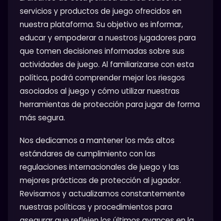
servicios y productos de juego ofrecidos en
nuestra plataforma. Su objetivo es informar,
educar y empoderar a nuestros jugadores para
que tomen decisiones informadas sobre sus
actividades de juego. Al familiarizarse con esta
política, podrá comprender mejor los riesgos
asociados al juego y cómo utilizar nuestras
herramientas de protección para jugar de forma
más segura.
Nos dedicamos a mantener los más altos
estándares de cumplimiento con las
regulaciones internacionales de juego y las
mejores prácticas de protección al jugador.
Revisamos y actualizamos constantemente
nuestras políticas y procedimientos para
asegurar que reflejen los últimos avances en la