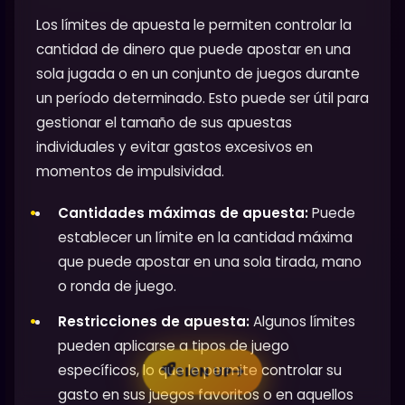
Los límites de apuesta le permiten controlar la
cantidad de dinero que puede apostar en una
sola jugada o en un conjunto de juegos durante
un período determinado. Esto puede ser útil para
gestionar el tamaño de sus apuestas
individuales y evitar gastos excesivos en
momentos de impulsividad.
Cantidades máximas de apuesta:
Puede
establecer un límite en la cantidad máxima
que puede apostar en una sola tirada, mano
o ronda de juego.
Restricciones de apuesta:
Algunos límites
pueden aplicarse a tipos de juego
específicos, lo que le permite controlar su
SIGN UP
gasto en sus juegos favoritos o en aquellos