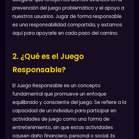
prevención del juego problemático y el apoyo a
nuestros usuarios. Jugar de forma responsable
es una responsabilidad compartida, y estamos
aquí para apoyarle en cada paso del camino.
2. ¿Qué es el Juego
Responsable?
El Juego Responsable es un concepto
fundamental que promueve un enfoque
equilibrado y consciente del juego. Se refiere a la
capacidad de un individuo para participar en
actividades de juego como una forma de
entretenimiento, sin que estas actividades
causen daño financiero, personal o social. Es