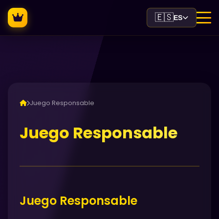
🇪🇸
ES
Juego Responsable
Juego Responsable
Juego Responsable