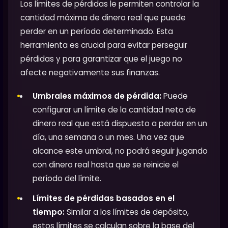
Los límites de pérdidas le permiten controlar la
cantidad máxima de dinero real que puede
perder en un período determinado. Esta
herramienta es crucial para evitar perseguir
pérdidas y para garantizar que el juego no
afecte negativamente sus finanzas.
Umbrales máximos de pérdida:
Puede
configurar un límite de la cantidad neta de
dinero real que está dispuesto a perder en un
día, una semana o un mes. Una vez que
alcance este umbral, no podrá seguir jugando
con dinero real hasta que se reinicie el
período del límite.
Límites de pérdidas basados en el
tiempo:
Similar a los límites de depósito,
estos límites se calculan sobre la base del