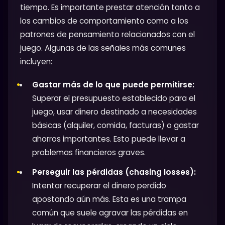
tiempo. Es importante prestar atención tanto a
los cambios de comportamiento como a los
patrones de pensamiento relacionados con el
juego. Algunas de las señales más comunes
incluyen:
Gastar más de lo que puede permitirse:
Superar el presupuesto establecido para el
juego, usar dinero destinado a necesidades
básicas (alquiler, comida, facturas) o gastar
ahorros importantes. Esto puede llevar a
problemas financieros graves.
Perseguir las pérdidas (chasing losses):
Intentar recuperar el dinero perdido
apostando aún más. Esta es una trampa
común que suele agravar las pérdidas en