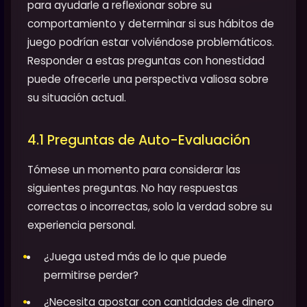
para ayudarle a reflexionar sobre su
comportamiento y determinar si sus hábitos de
juego podrían estar volviéndose problemáticos.
Responder a estas preguntas con honestidad
puede ofrecerle una perspectiva valiosa sobre
su situación actual.
4.1 Preguntas de Auto-Evaluación
Tómese un momento para considerar las
siguientes preguntas. No hay respuestas
correctas o incorrectas, solo la verdad sobre su
experiencia personal.
¿Juega usted más de lo que puede
permitirse perder?
¿Necesita apostar con cantidades de dinero