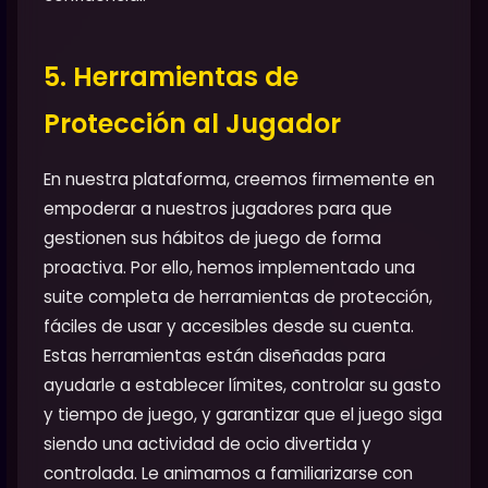
5. Herramientas de
Protección al Jugador
En nuestra plataforma, creemos firmemente en
empoderar a nuestros jugadores para que
gestionen sus hábitos de juego de forma
proactiva. Por ello, hemos implementado una
suite completa de herramientas de protección,
fáciles de usar y accesibles desde su cuenta.
Estas herramientas están diseñadas para
ayudarle a establecer límites, controlar su gasto
y tiempo de juego, y garantizar que el juego siga
siendo una actividad de ocio divertida y
controlada. Le animamos a familiarizarse con