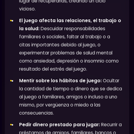
lugar de recuperarlas, creando un ciclo
vicioso.
El juego afecta las relaciones, el trabajo o
la salud:
Descuidar responsabilidades
familiares o sociales, faltar al trabajo o a
citas importantes debido al juego, o
experimentar problemas de salud mental
como ansiedad, depresión o insomnio como
resultado del estrés del juego.
Mentir sobre los hábitos de juego:
Ocultar
la cantidad de tiempo o dinero que se dedica
al juego a familiares, amigos o incluso a uno
mismo, por vergüenza o miedo a las
consecuencias.
Pedir dinero prestado para jugar:
Recurrir a
préstamos de amigos, familiares, bancos o