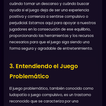
cuándo tomar un descanso y cuándo buscar
ayuda si el juego deja de ser una experiencia
positiva y comienza a sentirse compulsivo o
perjudicial. Estamos aquí para apoyar a nuestros
jugadores en la consecución de ese equilibrio,
proporcionando las herramientas y los recursos
necesarios para que el juego siga siendo una
forma segura y agradable de entretenimiento.
3. Entendiendo el Juego
Problemático
El juego problemático, también conocido como
ludopatía o juego compulsivo, es un trastorno
reconocido que se caracteriza por una