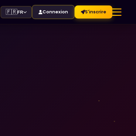
🇫🇷
Connexion
S'inscrire
FR