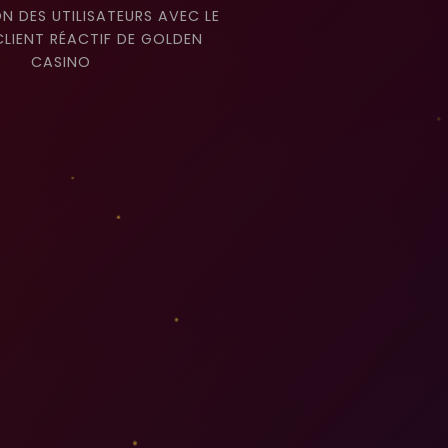
N DES UTILISATEURS AVEC LE
LIENT RÉACTIF DE GOLDEN
CASINO