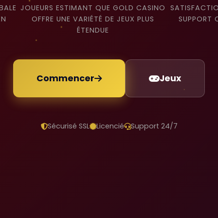
BALE
JOUEURS ESTIMANT QUE GOLD CASINO
SATISFACTIO
EN
OFFRE UNE VARIÉTÉ DE JEUX PLUS
SUPPORT C
ÉTENDUE
Commencer
Jeux
Sécurisé SSL
Licencié
Support 24/7