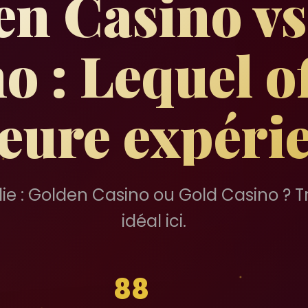
en Casino vs
o : Lequel of
eure expéri
e : Golden Casino ou Gold Casino ? T
idéal ici.
88