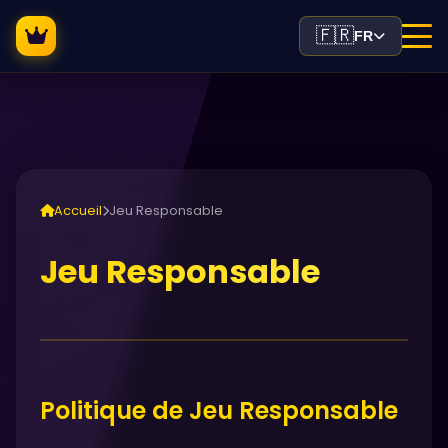
🇫🇷
FR
Accueil
Jeu Responsable
Jeu Responsable
Politique de Jeu Responsable