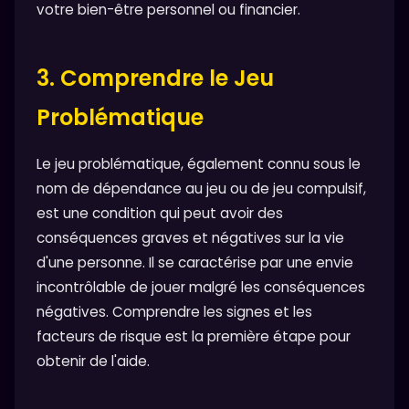
votre bien-être personnel ou financier.
3. Comprendre le Jeu
Problématique
Le jeu problématique, également connu sous le
nom de dépendance au jeu ou de jeu compulsif,
est une condition qui peut avoir des
conséquences graves et négatives sur la vie
d'une personne. Il se caractérise par une envie
incontrôlable de jouer malgré les conséquences
négatives. Comprendre les signes et les
facteurs de risque est la première étape pour
obtenir de l'aide.