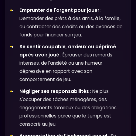
Emprunter de l'argent pour jouer
:
Demander des prêts à des amis, à la famille,
ou contracter des crédits ou des avances de
fonds pour financer son jeu.
Se sentir coupable, anxieux ou déprimé
après avoir joué
: Éprouver des remords
intenses, de l'anxiété ou une humeur
dépressive en rapport avec son
comportement de jeu.
Négliger ses responsabilités
: Ne plus
s'occuper des tâches ménagères, des
engagements familiaux ou des obligations
professionnelles parce que le temps est
consacré au jeu.
Augmentation de l'isolement social
: Se