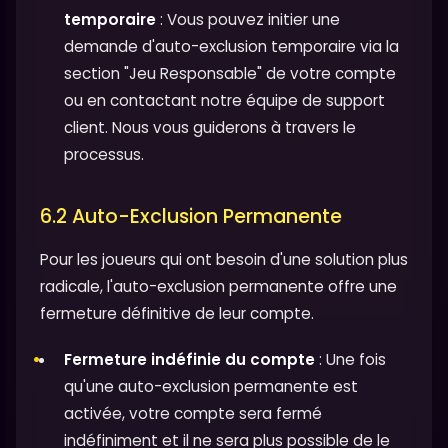
temporaire
: Vous pouvez initier une
demande d'auto-exclusion temporaire via la
section "Jeu Responsable" de votre compte
ou en contactant notre équipe de support
client. Nous vous guiderons à travers le
processus.
6.2 Auto-Exclusion Permanente
Pour les joueurs qui ont besoin d'une solution plus
radicale, l'auto-exclusion permanente offre une
fermeture définitive de leur compte.
Fermeture indéfinie du compte
: Une fois
qu'une auto-exclusion permanente est
activée, votre compte sera fermé
indéfiniment et il ne sera plus possible de le