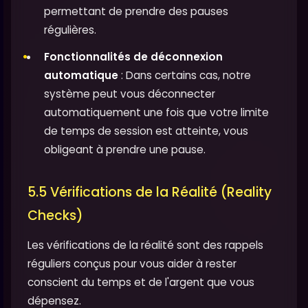
permettant de prendre des pauses
régulières.
Fonctionnalités de déconnexion
automatique
: Dans certains cas, notre
système peut vous déconnecter
automatiquement une fois que votre limite
de temps de session est atteinte, vous
obligeant à prendre une pause.
5.5 Vérifications de la Réalité (Reality
Checks)
Les vérifications de la réalité sont des rappels
réguliers conçus pour vous aider à rester
conscient du temps et de l'argent que vous
dépensez.