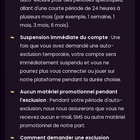
allant d'une courte période de 24 heures à
plusieurs mois (par exemple, 1 semaine, 1
mois, 3 mois, 6 mois).
Suspension immédiate du compte
: Une
fois que vous avez demandé une auto-
exclusion temporaire, votre compte sera
immédiatement suspendu et vous ne
pourrez plus vous connecter ou jouer sur
notre plateforme pendant la durée choisie.
Aucun matériel promotionnel pendant
l'exclusion
: Pendant votre période d'auto-
exclusion, nous nous assurerons que vous ne
recevez aucun e-mail, SMS ou autre matériel
promotionnel de notre part.
Comment demander une exclusion