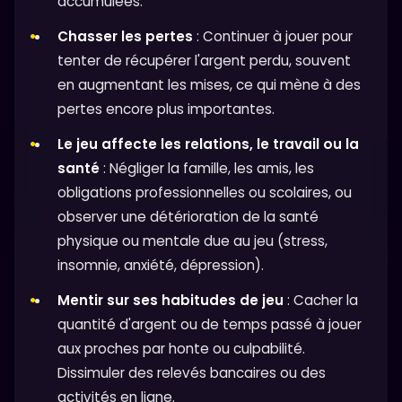
accumulées.
Chasser les pertes
: Continuer à jouer pour
tenter de récupérer l'argent perdu, souvent
en augmentant les mises, ce qui mène à des
pertes encore plus importantes.
Le jeu affecte les relations, le travail ou la
santé
: Négliger la famille, les amis, les
obligations professionnelles ou scolaires, ou
observer une détérioration de la santé
physique ou mentale due au jeu (stress,
insomnie, anxiété, dépression).
Mentir sur ses habitudes de jeu
: Cacher la
quantité d'argent ou de temps passé à jouer
aux proches par honte ou culpabilité.
Dissimuler des relevés bancaires ou des
activités en ligne.