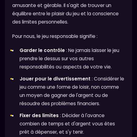
amusante et gérable. Il s'agit de trouver un
équilibre entre le plaisir du jeu et la conscience
des limites personnelles.
Pour nous, le jeu responsable signifie :
Garder le contrôle
: Ne jamais laisser le jeu
prendre le dessus sur vos autres
responsabilités ou aspects de votre vie.
Jouer pour le divertissement
: Considérer le
jeu comme une forme de loisir, non comme
un moyen de gagner de l'argent ou de
résoudre des problèmes financiers.
Fixer des limites
: Décider à l'avance
combien de temps et d'argent vous êtes
prêt à dépenser, et s'y tenir.