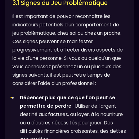
3.1 Signes du Jeu Problématique
Il est important de pouvoir reconnaître les
indicateurs potentiels d'un comportement de
jeu problématique, chez soi ou chez un proche.
Ces signes peuvent se manifester
progressivement et affecter divers aspects de
la vie d'une personne. Si vous ou quelqu'un que
vous connaissez présentez un ou plusieurs des
signes suivants, il est peut-être temps de
considérer l'aide d'un professionnel :
Dépenser plus que ce que l'on peut se
permettre de perdre
: Utiliser de l'argent
destiné aux factures, au loyer, à la nourriture
ou à d'autres nécessités pour jouer. Des
difficultés financières croissantes, des dettes