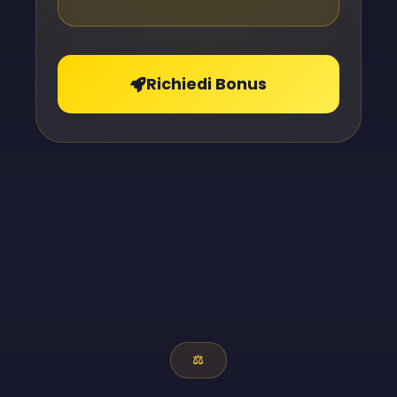
Richiedi Bonus
⚖️