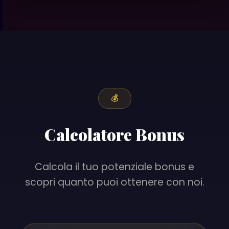
💰
Calcolatore Bonus
Calcola il tuo potenziale bonus e
scopri quanto puoi ottenere con noi.