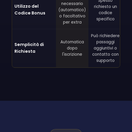
Spesso
necessario
Utilizzo del
richiesto un
(automatico)
Codice Bonus
codice
o facoltativo
specifico
per extra
Può richiedere
Automatica
passaggi
Semplicità di
dopo
aggiuntivi o
Richiesta
l'iscrizione
contatto con
supporto