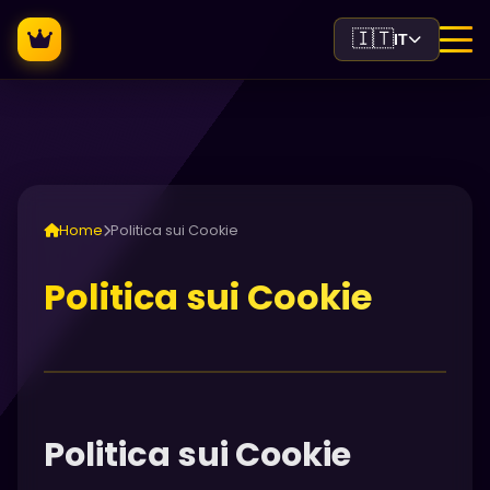
🇮🇹
IT
Home
Politica sui Cookie
Politica sui Cookie
Politica sui Cookie