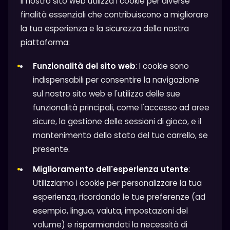
Il nostro sito web utilizza i cookie per diverse
finalità essenziali che contribuiscono a migliorare
la tua esperienza e la sicurezza della nostra
piattaforma:
Funzionalità del sito web
: I cookie sono
indispensabili per consentire la navigazione
sul nostro sito web e l'utilizzo delle sue
funzionalità principali, come l'accesso ad aree
sicure, la gestione delle sessioni di gioco, e il
mantenimento dello stato del tuo carrello, se
presente.
Miglioramento dell'esperienza utente
:
Utilizziamo i cookie per personalizzare la tua
esperienza, ricordando le tue preferenze (ad
esempio, lingua, valuta, impostazioni del
volume) e risparmiandoti la necessità di