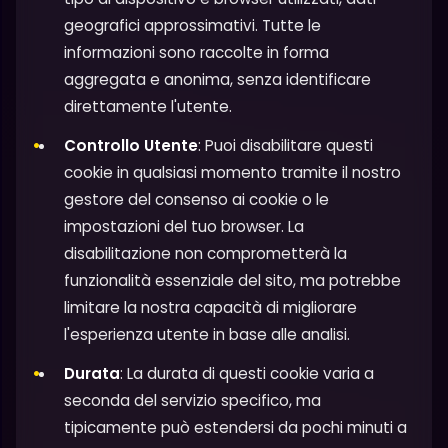
geografici approssimativi. Tutte le
informazioni sono raccolte in forma
aggregata e anonima, senza identificare
direttamente l'utente.
Controllo Utente
: Puoi disabilitare questi
cookie in qualsiasi momento tramite il nostro
gestore del consenso ai cookie o le
impostazioni del tuo browser. La
disabilitazione non comprometterà la
funzionalità essenziale del sito, ma potrebbe
limitare la nostra capacità di migliorare
l'esperienza utente in base alle analisi.
Durata
: La durata di questi cookie varia a
seconda del servizio specifico, ma
tipicamente può estendersi da pochi minuti a