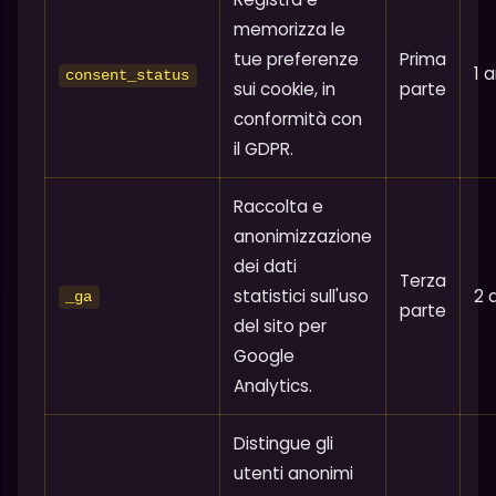
memorizza le
tue preferenze
Prima
1 
consent_status
sui cookie, in
parte
conformità con
il GDPR.
Raccolta e
anonimizzazione
dei dati
Terza
statistici sull'uso
2 
_ga
parte
del sito per
Google
Analytics.
Distingue gli
utenti anonimi