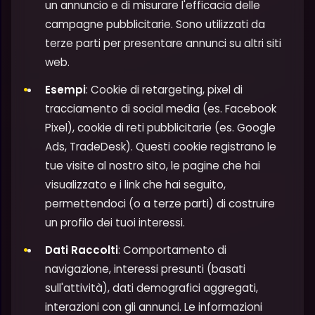
un annuncio e di misurare l'efficacia delle
campagne pubblicitarie. Sono utilizzati da
terze parti per presentare annunci su altri siti
web.
Esempi
: Cookie di retargeting, pixel di
tracciamento di social media (es. Facebook
Pixel), cookie di reti pubblicitarie (es. Google
Ads, TradeDesk). Questi cookie registrano le
tue visite al nostro sito, le pagine che hai
visualizzato e i link che hai seguito,
permettendoci (o a terze parti) di costruire
un profilo dei tuoi interessi.
Dati Raccolti
: Comportamento di
navigazione, interessi presunti (basati
sull'attività), dati demografici aggregati,
interazioni con gli annunci. Le informazioni