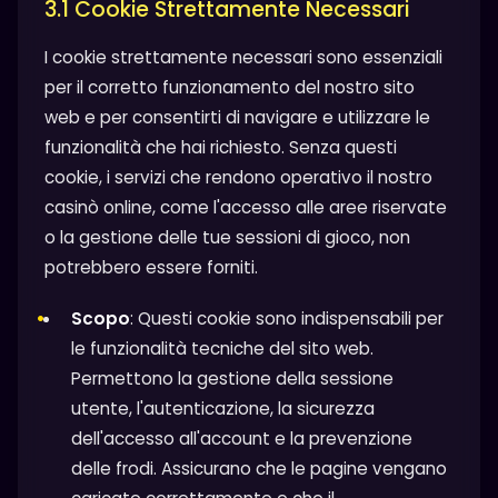
3.1 Cookie Strettamente Necessari
I cookie strettamente necessari sono essenziali
per il corretto funzionamento del nostro sito
web e per consentirti di navigare e utilizzare le
funzionalità che hai richiesto. Senza questi
cookie, i servizi che rendono operativo il nostro
casinò online, come l'accesso alle aree riservate
o la gestione delle tue sessioni di gioco, non
potrebbero essere forniti.
Scopo
: Questi cookie sono indispensabili per
le funzionalità tecniche del sito web.
Permettono la gestione della sessione
utente, l'autenticazione, la sicurezza
dell'accesso all'account e la prevenzione
delle frodi. Assicurano che le pagine vengano