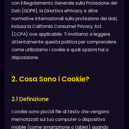
con il Regolamento Generale sulla Protezione dei
Dati (GDPR), la Direttiva ePrivacy e altre
normative internazionali sulla protezione dei dati,
inclusa la California Consumer Privacy Act
(CCPA) ove applicabile. Ti invitiamo a leggere
attentamente questa politica per comprendere
come utilizziamo i cookie e quali opzioni hai a
disposizione.
2. Cosa Sono i Cookie?
2.1 Definizione
I cookie sono piccoli file di testo che vengono
memorizzati sul tuo computer o dispositivo
mobile (come smartphone o tablet) quando