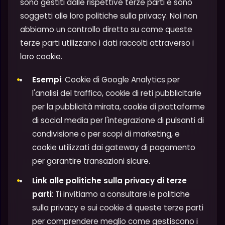
sono gestiti dalle rispettive terze parti e sono
soggetti alle loro politiche sulla privacy. Noi non
abbiamo un controllo diretto su come queste
terze parti utilizzano i dati raccolti attraverso i
loro cookie.
Esempi
: Cookie di Google Analytics per
l'analisi del traffico, cookie di reti pubblicitarie
per la pubblicità mirata, cookie di piattaforme
di social media per l'integrazione di pulsanti di
condivisione o per scopi di marketing, e
cookie utilizzati dai gateway di pagamento
per garantire transazioni sicure.
Link alle politiche sulla privacy di terze
parti
: Ti invitiamo a consultare le politiche
sulla privacy e sui cookie di queste terze parti
per comprendere meglio come gestiscono i