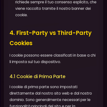
richiede sempre il tuo consenso esplicito, che
viene raccolto tramite il nostro banner dei
cookie.
4. First-Party vs Third-Party
Cookies
I cookie possono essere classificati in base a chi
li imposta sul tuo dispositivo.
4.1 Cookie di Prima Parte
I cookie di prima parte sono impostati
direttamente dal nostro sito web e dal nostro
dominio. Sono generalmente necessari per le
funzionalità principali del sito e per la