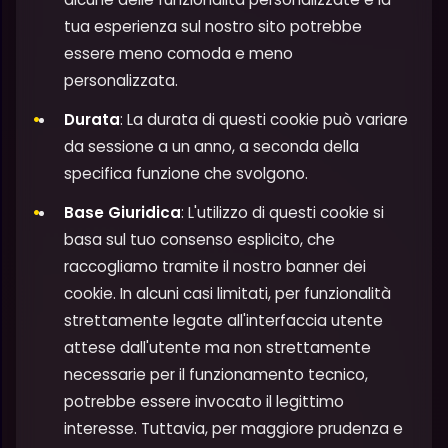
tua esperienza sul nostro sito potrebbe
essere meno comoda e meno
personalizzata.
Durata
: La durata di questi cookie può variare
da sessione a un anno, a seconda della
specifica funzione che svolgono.
Base Giuridica
: L'utilizzo di questi cookie si
basa sul tuo consenso esplicito, che
raccogliamo tramite il nostro banner dei
cookie. In alcuni casi limitati, per funzionalità
strettamente legate all'interfaccia utente
attese dall'utente ma non strettamente
necessarie per il funzionamento tecnico,
potrebbe essere invocato il legittimo
interesse. Tuttavia, per maggiore prudenza e