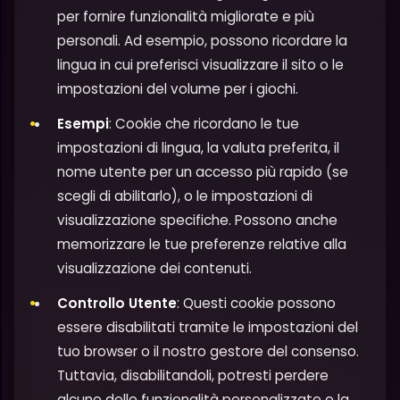
per fornire funzionalità migliorate e più
personali. Ad esempio, possono ricordare la
lingua in cui preferisci visualizzare il sito o le
impostazioni del volume per i giochi.
Esempi
: Cookie che ricordano le tue
impostazioni di lingua, la valuta preferita, il
nome utente per un accesso più rapido (se
scegli di abilitarlo), o le impostazioni di
visualizzazione specifiche. Possono anche
memorizzare le tue preferenze relative alla
visualizzazione dei contenuti.
Controllo Utente
: Questi cookie possono
essere disabilitati tramite le impostazioni del
tuo browser o il nostro gestore del consenso.
Tuttavia, disabilitandoli, potresti perdere
alcune delle funzionalità personalizzate e la