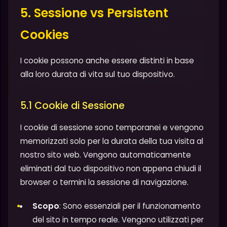
5. Sessione vs Persistent
Cookies
I cookie possono anche essere distinti in base
alla loro durata di vita sul tuo dispositivo.
5.1 Cookie di Sessione
I cookie di sessione sono temporanei e vengono
memorizzati solo per la durata della tua visita al
nostro sito web. Vengono automaticamente
eliminati dal tuo dispositivo non appena chiudi il
browser o termini la sessione di navigazione.
Scopo
: Sono essenziali per il funzionamento
del sito in tempo reale. Vengono utilizzati per