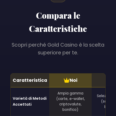
Compara le
Caratteristiche
Scopri perché Gold Casino è la scelta
superiore per te.
Caratteristica
Noi
Altr
Ampia gamma
Selezione l
Varietà di Metodi
(carte, e-wallet,
(solo ca
Accettati
criptovalute,
bonifi
bonifico)