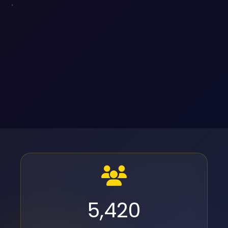
5,420