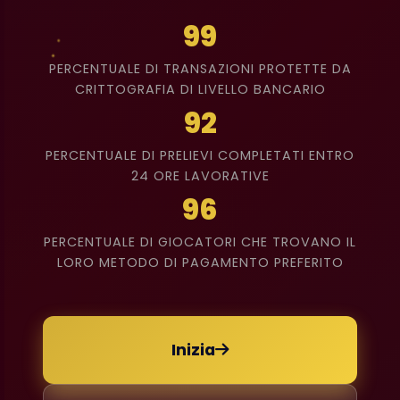
99
PERCENTUALE DI TRANSAZIONI PROTETTE DA
CRITTOGRAFIA DI LIVELLO BANCARIO
92
PERCENTUALE DI PRELIEVI COMPLETATI ENTRO
24 ORE LAVORATIVE
96
PERCENTUALE DI GIOCATORI CHE TROVANO IL
LORO METODO DI PAGAMENTO PREFERITO
Inizia