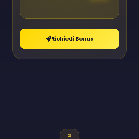
Richiedi Bonus
⚖️