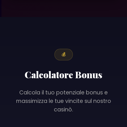
💰
Calcolatore Bonus
Calcola il tuo potenziale bonus e
massimizza le tue vincite sul nostro
casinò.