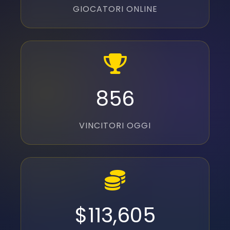
GIOCATORI ONLINE
892
VINCITORI OGGI
$124,567