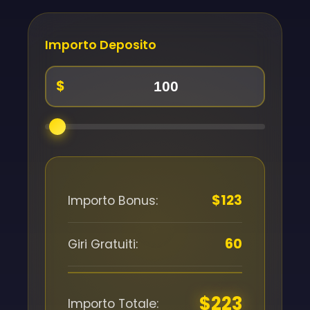
Importo Deposito
$
$123
Importo Bonus:
60
Giri Gratuiti:
$223
Importo Totale: