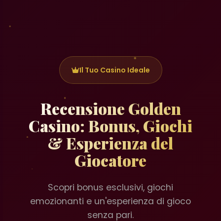
Il Tuo Casino Ideale
Recensione Golden
Casino: Bonus, Giochi
& Esperienza del
Giocatore
Scopri bonus esclusivi, giochi
emozionanti e un'esperienza di gioco
senza pari.