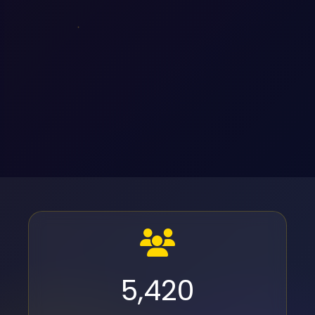
5,420