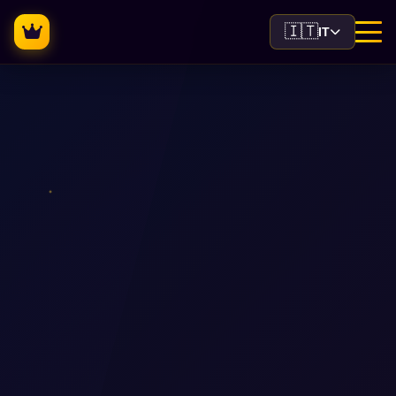
🇮🇹
IT